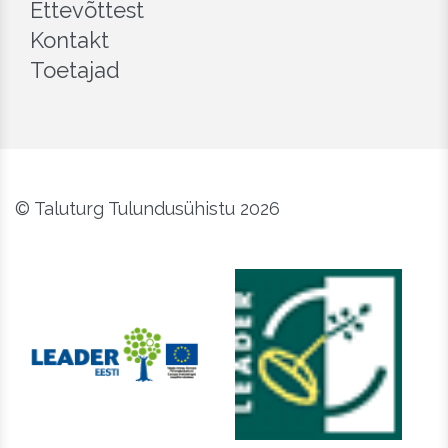
Ettevõttest
Kontakt
Toetajad
© Taluturg Tulundusühistu 2026