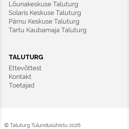
Lõunakeskuse Taluturg
Solaris Keskuse Taluturg
Pärnu Keskuse Taluturg
Tartu Kaubamaja Taluturg
TALUTURG
Ettevõttest
Kontakt
Toetajad
© Taluturg Tulundusühistu 2026