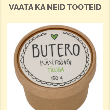
VAATA KA NEID TOOTEID