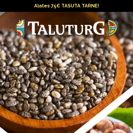
Alates 75€ TASUTA TARNE!