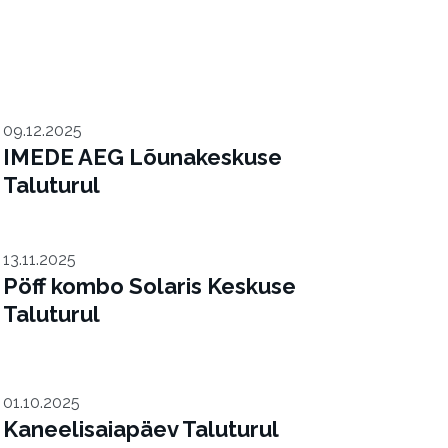
09.12.2025
IMEDE AEG Lõunakeskuse
Taluturul
13.11.2025
Pöff kombo Solaris Keskuse
Taluturul
01.10.2025
Kaneelisaiapäev Taluturul